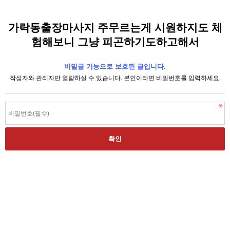
가락동출장마사지 주무르는게 시원하지도 체
험해보니 그냥 피곤하기도하고해서
비밀글 기능으로 보호된 글입니다.
작성자와 관리자만 열람하실 수 있습니다. 본인이라면 비밀번호를 입력하세요.