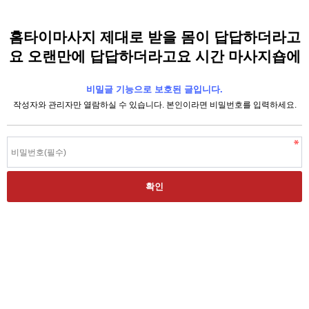
홈타이마사지 제대로 받을 몸이 답답하더라고
요 오랜만에 답답하더라고요 시간 마사지숍에
비밀글 기능으로 보호된 글입니다.
작성자와 관리자만 열람하실 수 있습니다. 본인이라면 비밀번호를 입력하세요.